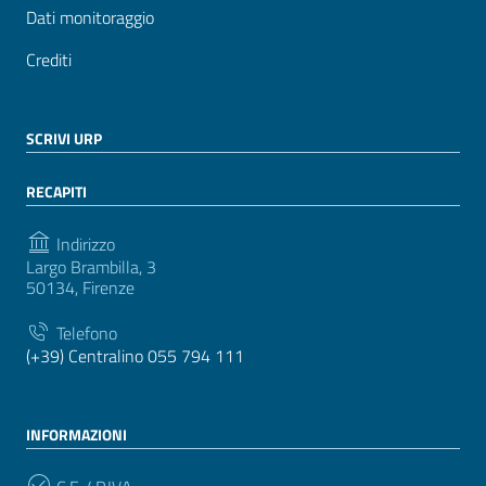
Dati monitoraggio
Crediti
SCRIVI URP
RECAPITI
Indirizzo
Largo Brambilla, 3
50134, Firenze
Telefono
(+39) Centralino 055 794 111
INFORMAZIONI