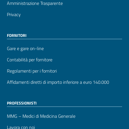
Amministrazione Trasparente
Privacy
FORNITORI
Gare e gare on-line
Contabilità per fornitore
Regolamenti per i fornitori
Affidamenti diretti di importo inferiore a euro 140.000
PROFESSIONISTI
MMG – Medici di Medicina Generale
Lavora con noi