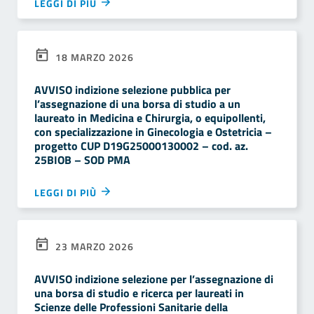
LEGGI DI PIÙ
18 MARZO 2026
AVVISO indizione selezione pubblica per
l’assegnazione di una borsa di studio a un
laureato in Medicina e Chirurgia, o equipollenti,
con specializzazione in Ginecologia e Ostetricia –
progetto CUP D19G25000130002 – cod. az.
25BIOB – SOD PMA
LEGGI DI PIÙ
23 MARZO 2026
AVVISO indizione selezione per l’assegnazione di
una borsa di studio e ricerca per laureati in
Scienze delle Professioni Sanitarie della