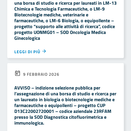
una borsa di studio e ricerca per laureati in LM-13
Chimica e Tecnologia Farmaceutiche, o LM-9
Biotecnologie mediche, veterinarie e
farmaceutiche, o LM-6 Biologia, o equipollente –
progetto “supporto alle attività di ricerca”, codice
progetto UONMG01 – SOD Oncologia Medica
Ginecologica
LEGGI DI PIÙ
9 FEBBRAIO 2026
AVVISO – indizione selezione pubblica per
l’assegnazione di una borsa di studio e ricerca per
un laureato in biologia o biotecnologie mediche e
farmaceutiche o equipollenti – progetto CUP
D13C22002720001 – codice aziendale 23RFAM
presso la SOD Diagnostica citofluorimetrica e
immunologica.