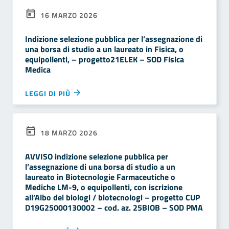
16 MARZO 2026
Indizione selezione pubblica per l’assegnazione di
una borsa di studio a un laureato in Fisica, o
equipollenti, – progetto21ELEK – SOD Fisica
Medica
LEGGI DI PIÙ
18 MARZO 2026
AVVISO indizione selezione pubblica per
l’assegnazione di una borsa di studio a un
laureato in Biotecnologie Farmaceutiche o
Mediche LM-9, o equipollenti, con iscrizione
all’Albo dei biologi / biotecnologi – progetto CUP
D19G25000130002 – cod. az. 25BIOB – SOD PMA