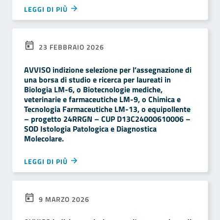
LEGGI DI PIÙ
23 FEBBRAIO 2026
AVVISO indizione selezione per l’assegnazione di
una borsa di studio e ricerca per laureati in
Biologia LM-6, o Biotecnologie mediche,
veterinarie e farmaceutiche LM-9, o Chimica e
Tecnologia Farmaceutiche LM-13, o equipollente
– progetto 24RRGN – CUP D13C24000610006 –
SOD Istologia Patologica e Diagnostica
Molecolare.
LEGGI DI PIÙ
9 MARZO 2026