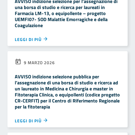
AVVISO indizione selezione per l’assegnazione di
una borsa di studio e ricerca per laureati in
Farmacia LM-13, o equipollente – progetto
UEMFI07- SOD Malattie Emorragiche e della
Coagulazione
LEGGI DI PIÙ
9 MARZO 2026
AVVISO indizione selezione pubblica per
l’assegnazione di una borsa di studio e ricerca ad
un laureato in Medicina e Chirurgia e master in
Fitoterapia Clinica, o equipollenti (codice progetto
CR-CERFIT) per il Centro di Riferimento Regionale
per la fitoterapia
LEGGI DI PIÙ