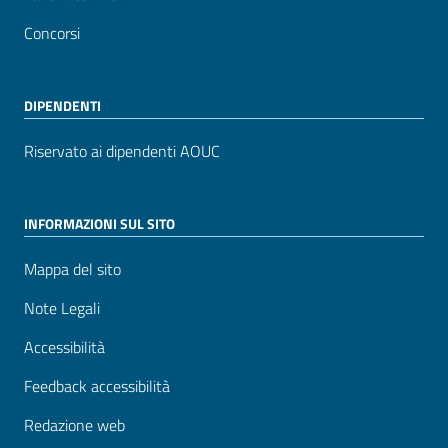
Concorsi
DIPENDENTI
Riservato ai dipendenti AOUC
INFORMAZIONI SUL SITO
Mappa del sito
Note Legali
Accessibilità
Feedback accessibilità
Redazione web