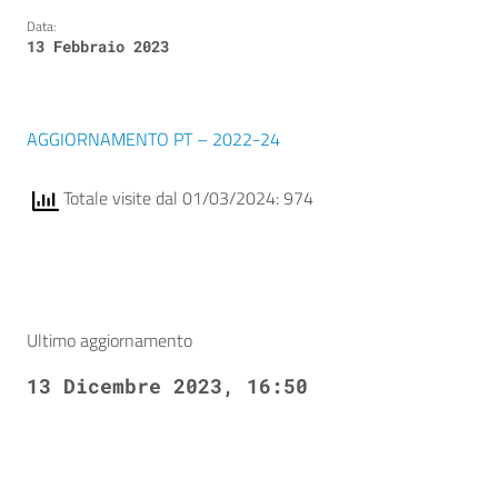
Data:
13 Febbraio 2023
AGGIORNAMENTO PT – 2022-24
Totale visite dal 01/03/2024: 974
Ultimo aggiornamento
13 Dicembre 2023, 16:50