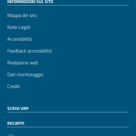
INFORMAZIONI SUL SITO
Mappa del sito
Note Legali
Accessibilità
Feedback accessibilità
Redazione web
Dati monitoraggio
Crediti
SCRIVI URP
RECAPITI