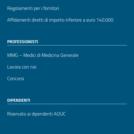
Regolamenti per i fornitori
Affidamenti diretti di importo inferiore a euro 140.000
PROFESSIONISTI
MMG – Medici di Medicina Generale
Lavora con noi
Concorsi
DIPENDENTI
Riservato ai dipendenti AOUC