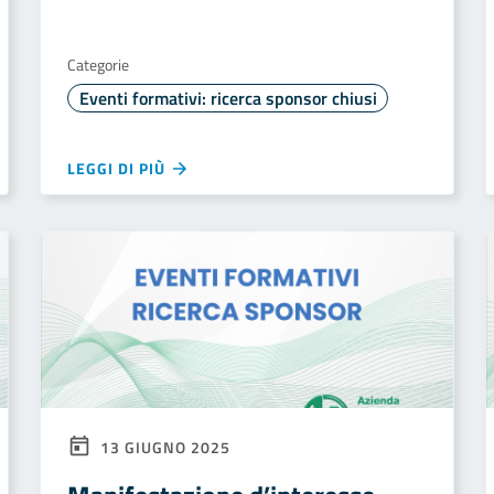
Categorie
Eventi formativi: ricerca sponsor chiusi
LEGGI DI PIÙ
13 GIUGNO 2025