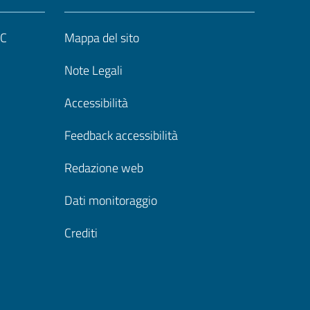
UC
Mappa del sito
Note Legali
Accessibilità
Feedback accessibilità
Redazione web
Dati monitoraggio
Crediti