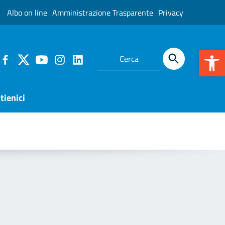
Albo on line
Amministrazione Trasparente
Privacy
Apr
tienici