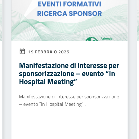
19 FEBBRAIO 2025
Manifestazione di interesse per
sponsorizzazione – evento “In
Hospital Meeting”
Manifestazione di interesse per sponsorizzazione
– evento “In Hospital Meeting” .