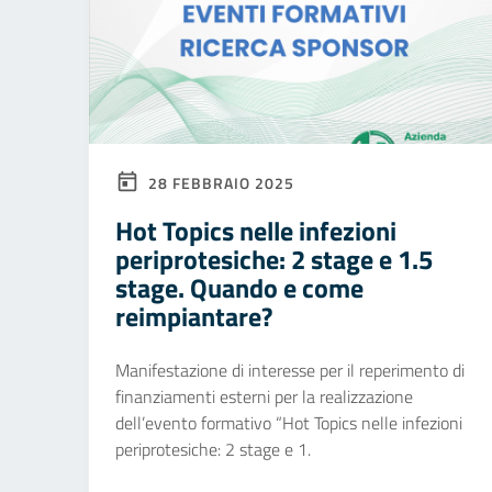
28 FEBBRAIO 2025
Hot Topics nelle infezioni
periprotesiche: 2 stage e 1.5
stage. Quando e come
reimpiantare?
Manifestazione di interesse per il reperimento di
finanziamenti esterni per la realizzazione
dell’evento formativo “Hot Topics nelle infezioni
periprotesiche: 2 stage e 1.