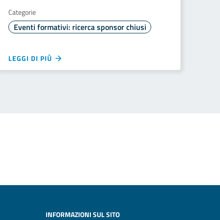
Categorie
Eventi formativi: ricerca sponsor chiusi
LEGGI DI PIÙ
INFORMAZIONI SUL SITO