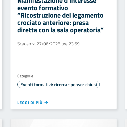
Manifestazione d’interesse
evento formativo
“Ricostruzione del legamento
crociato anteriore: presa
diretta con la sala operatoria”
Scadenza 27/06/2025 ore 23:59
Categorie
Eventi formativi: ricerca sponsor chiusi
LEGGI DI PIÙ