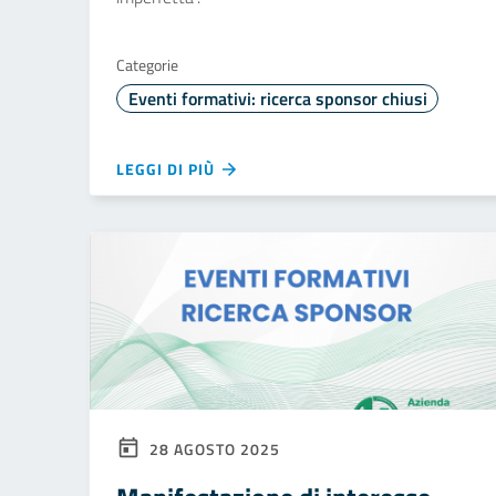
Categorie
Eventi formativi: ricerca sponsor chiusi
LEGGI DI PIÙ
28 AGOSTO 2025