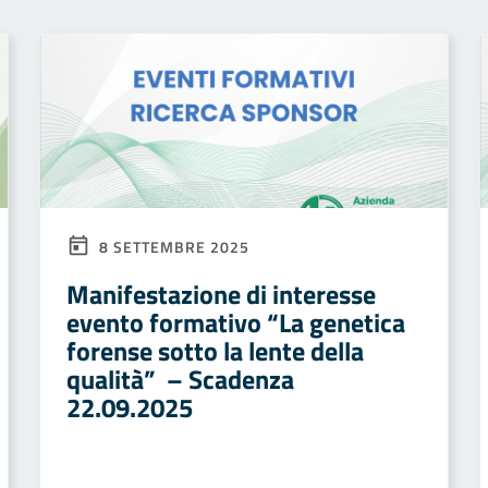
8 SETTEMBRE 2025
Manifestazione di interesse
evento formativo “La genetica
forense sotto la lente della
qualità” – Scadenza
22.09.2025