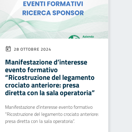
28 OTTOBRE 2024
Manifestazione d’interesse
evento formativo
“Ricostruzione del legamento
crociato anteriore: presa
diretta con la sala operatoria”
Manifestazione d’interesse evento formativo
“Ricostruzione del legamento crociato anteriore:
presa diretta con la sala operatoria”.