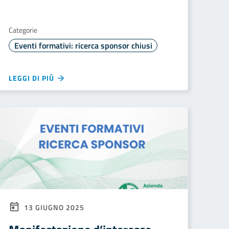
Categorie
Eventi formativi: ricerca sponsor chiusi
LEGGI DI PIÙ
13 GIUGNO 2025