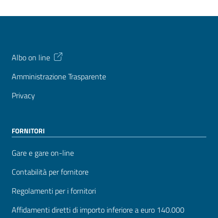
Albo on line
Amministrazione Trasparente
Privacy
FORNITORI
Gare e gare on-line
Contabilità per fornitore
Regolamenti per i fornitori
Affidamenti diretti di importo inferiore a euro 140.000