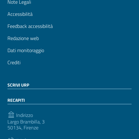
Note Legali
Accessibilità
Feedback accessibilità
Redazione web
Dati monitoraggio
Crediti
SCRIVI URP
RECAPITI
Indirizzo
Largo Brambilla, 3
50134, Firenze