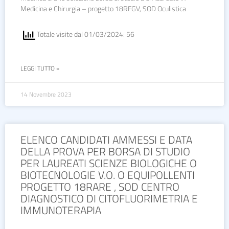
Medicina e Chirurgia – progetto 18RFGV, SOD Oculistica
Totale visite dal 01/03/2024: 56
LEGGI TUTTO »
14 Novembre 2023
ELENCO CANDIDATI AMMESSI E DATA
DELLA PROVA PER BORSA DI STUDIO
PER LAUREATI SCIENZE BIOLOGICHE O
BIOTECNOLOGIE V.O. O EQUIPOLLENTI
PROGETTO 18RARE , SOD CENTRO
DIAGNOSTICO DI CITOFLUORIMETRIA E
IMMUNOTERAPIA