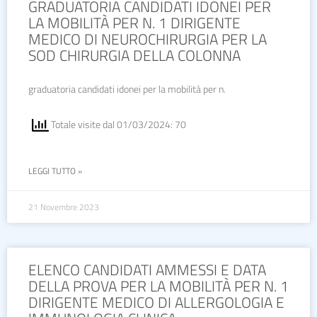
GRADUATORIA CANDIDATI IDONEI PER
LA MOBILITÀ PER N. 1 DIRIGENTE
MEDICO DI NEUROCHIRURGIA PER LA
SOD CHIRURGIA DELLA COLONNA
graduatoria candidati idonei per la mobilità per n.
Totale visite dal 01/03/2024: 70
LEGGI TUTTO »
21 Novembre 2023
ELENCO CANDIDATI AMMESSI E DATA
DELLA PROVA PER LA MOBILITÀ PER N. 1
DIRIGENTE MEDICO DI ALLERGOLOGIA E