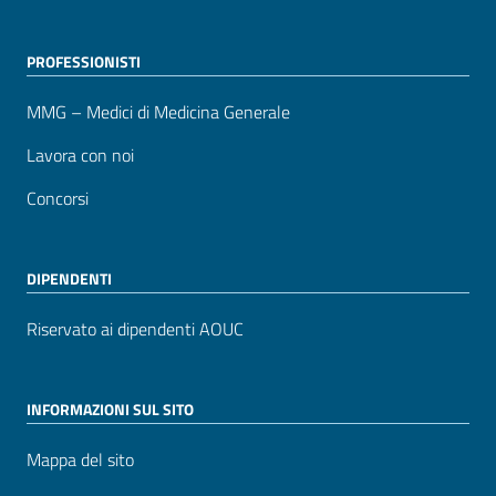
PROFESSIONISTI
MMG – Medici di Medicina Generale
Lavora con noi
Concorsi
DIPENDENTI
Riservato ai dipendenti AOUC
INFORMAZIONI SUL SITO
Mappa del sito