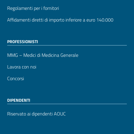
Regolamenti per i fornitori
Affidamenti diretti di importo inferiore a euro 140.000
PROFESSIONISTI
MMG – Medici di Medicina Generale
Lavora con noi
Concorsi
DIPENDENTI
Riservato ai dipendenti AOUC