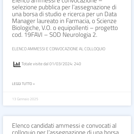
selezione pubblica per l’assegnazione di
una borsa di studio e ricerca per un Data
Manager laureato in Farmacia, o Scienze
Biologiche, V.O. o equipollenti – progetto
cod. 19FAVI – SOD Neurologia 2.
ELENCO AMMESSI E CONVOCAZIONE AL COLLOQUIO
Totale visite dal 01/03/2024: 240
LEGGI TUTTO »
13 Gennaio 2025
Elenco candidati ammessi e convocati al
colloquio per l’assegnazione di una borsa