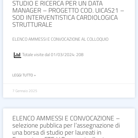
STUDIO E RICERCA PER UN DATA
MANAGER – PROGETTO COD. UICAS21 –
SOD INTERVENTISTICA CARDIOLOGICA
STRUTTURALE
ELENCO AMMESSI E CONVOCAZIONE AL COLLOQUIO
Totale visite dal 01/03/2024: 208
LEGGI TUTTO »
7 Gennaio 2025
ELENCO AMMESSI E CONVOCAZIONE –
selezione pubblica per l’assegnazione di
una borsa di studio per laureati in