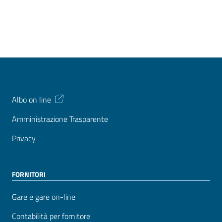
Albo on line
Amministrazione Trasparente
Privacy
FORNITORI
Gare e gare on-line
Contabilità per fornitore