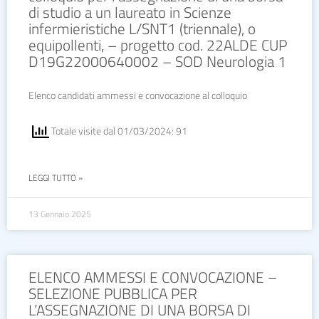
di studio a un laureato in Scienze
infermieristiche L/SNT1 (triennale), o
equipollenti, – progetto cod. 22ALDE CUP
D19G22000640002 – SOD Neurologia 1
Elenco candidati ammessi e convocazione al colloquio
Totale visite dal 01/03/2024: 91
LEGGI TUTTO »
13 Gennaio 2025
ELENCO AMMESSI E CONVOCAZIONE –
SELEZIONE PUBBLICA PER
L’ASSEGNAZIONE DI UNA BORSA DI