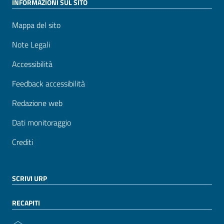
INFORMAZIONI SUL SITO
Mappa del sito
Note Legali
Accessibilità
Feedback accessibilità
Redazione web
Dati monitoraggio
Crediti
SCRIVI URP
RECAPITI