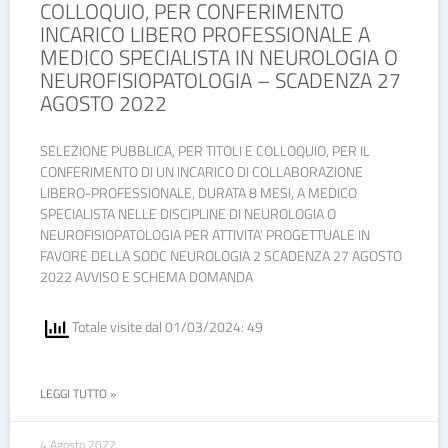
COLLOQUIO, PER CONFERIMENTO
INCARICO LIBERO PROFESSIONALE A
MEDICO SPECIALISTA IN NEUROLOGIA O
NEUROFISIOPATOLOGIA – SCADENZA 27
AGOSTO 2022
SELEZIONE PUBBLICA, PER TITOLI E COLLOQUIO, PER IL
CONFERIMENTO DI UN INCARICO DI COLLABORAZIONE
LIBERO-PROFESSIONALE, DURATA 8 MESI, A MEDICO
SPECIALISTA NELLE DISCIPLINE DI NEUROLOGIA O
NEUROFISIOPATOLOGIA PER ATTIVITA’ PROGETTUALE IN
FAVORE DELLA SODC NEUROLOGIA 2 SCADENZA 27 AGOSTO
2022 AVVISO E SCHEMA DOMANDA
Totale visite dal 01/03/2024: 49
LEGGI TUTTO »
4 Agosto 2022