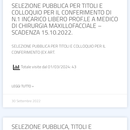
SELEZIONE PUBBLICA PER TITOLI E
COLLOQUIO PER IL CONFERIMENTO DI
N.1 INCARICO LIBERO PROF.LE A MEDICO
DI CHIRURGIA MAXILLOFACCIALE –
SCADENZA 15.10.2022.
SELEZIONE PUBBLICA PER TITOLI E COLLOQUIO PER IL
CONFERIMENTO (EX ART.
Totale visite dal 01/03/2024: 43
LEGGI TUTTO »
30 Settembre 2022
SELEZIONE PUBBLICA, TITOLI E