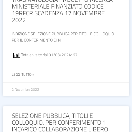
MINISTERIALE FINANZIATO CODICE
19RFCR SCADENZA 17 NOVEMBRE
2022
INDIZIONE SELEZIONE PUBBLICA PER TITOLI E COLLOQUIO
PER IL CONFERIMENTO DI N.
Totale visite dal 01/03/2024: 67
LEGGI TUTTO »
2 Novembre 2022
SELEZIONE PUBBLICA, TITOLI E
COLLOQUIO, PER CONFERIMENTO 1
INCARICO COLLABORAZIONE LIBERO