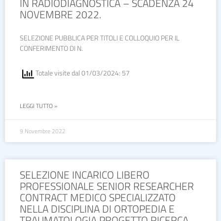
IN RADIODIAGNOSTICA – SCADENZA 24
NOVEMBRE 2022.
SELEZIONE PUBBLICA PER TITOLI E COLLOQUIO PER IL
CONFERIMENTO DI N.
Totale visite dal 01/03/2024: 57
LEGGI TUTTO »
9 Novembre 2022
SELEZIONE INCARICO LIBERO
PROFESSIONALE SENIOR RESEARCHER
CONTRACT MEDICO SPECIALIZZATO
NELLA DISCIPLINA DI ORTOPEDIA E
TRAUMATOLOGIA PROGETTO RICERCA