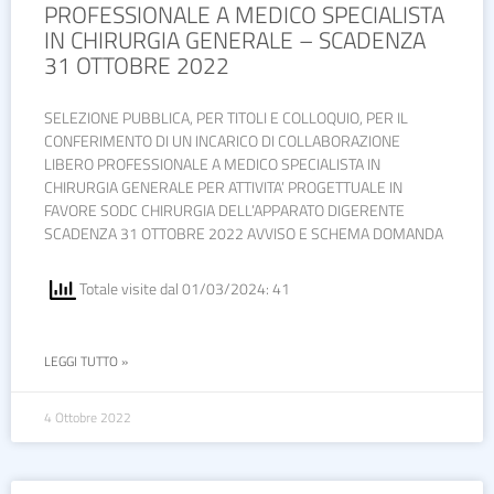
PROFESSIONALE A MEDICO SPECIALISTA
IN CHIRURGIA GENERALE – SCADENZA
31 OTTOBRE 2022
SELEZIONE PUBBLICA, PER TITOLI E COLLOQUIO, PER IL
CONFERIMENTO DI UN INCARICO DI COLLABORAZIONE
LIBERO PROFESSIONALE A MEDICO SPECIALISTA IN
CHIRURGIA GENERALE PER ATTIVITA’ PROGETTUALE IN
FAVORE SODC CHIRURGIA DELL’APPARATO DIGERENTE
SCADENZA 31 OTTOBRE 2022 AVVISO E SCHEMA DOMANDA
Totale visite dal 01/03/2024: 41
LEGGI TUTTO »
4 Ottobre 2022