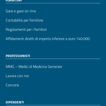
FORNITORI
Gare e gare on-line
Contabilità per fornitore
Regolamenti per i fornitori
Affidamenti diretti di importo inferiore a euro 140.000
PROFESSIONISTI
MMG – Medici di Medicina Generale
Lavora con noi
Concorsi
DIPENDENTI