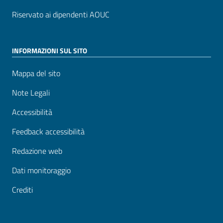
Riservato ai dipendenti AOUC
INFORMAZIONI SUL SITO
Mappa del sito
Note Legali
Accessibilità
Feedback accessibilità
Redazione web
Dati monitoraggio
Crediti