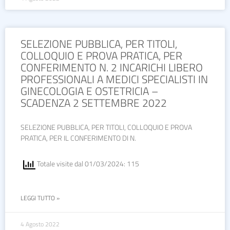
SELEZIONE PUBBLICA, PER TITOLI,
COLLOQUIO E PROVA PRATICA, PER
CONFERIMENTO N. 2 INCARICHI LIBERO
PROFESSIONALI A MEDICI SPECIALISTI IN
GINECOLOGIA E OSTETRICIA –
SCADENZA 2 SETTEMBRE 2022
SELEZIONE PUBBLICA, PER TITOLI, COLLOQUIO E PROVA
PRATICA, PER IL CONFERIMENTO DI N.
Totale visite dal 01/03/2024: 115
LEGGI TUTTO »
4 Agosto 2022