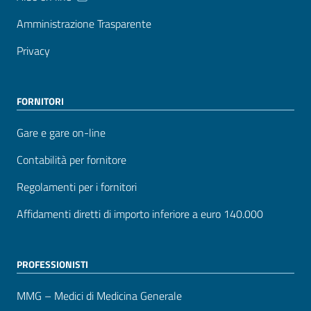
Amministrazione Trasparente
Privacy
FORNITORI
Gare e gare on-line
Contabilità per fornitore
Regolamenti per i fornitori
Affidamenti diretti di importo inferiore a euro 140.000
PROFESSIONISTI
MMG – Medici di Medicina Generale