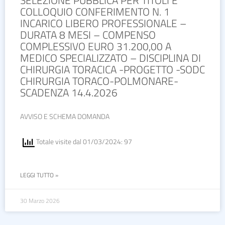
COLLOQUIO CONFERIMENTO N. 1
INCARICO LIBERO PROFESSIONALE –
DURATA 8 MESI – COMPENSO
COMPLESSIVO EURO 31.200,00 A
MEDICO SPECIALIZZATO – DISCIPLINA DI
CHIRURGIA TORACICA -PROGETTO -SODC
CHIRURGIA TORACO-POLMONARE-
SCADENZA 14.4.2026
AVVISO E SCHEMA DOMANDA
Totale visite dal 01/03/2024: 97
LEGGI TUTTO »
30 Marzo 2026