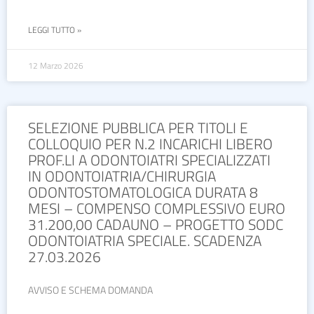
LEGGI TUTTO »
12 Marzo 2026
SELEZIONE PUBBLICA PER TITOLI E
COLLOQUIO PER N.2 INCARICHI LIBERO
PROF.LI A ODONTOIATRI SPECIALIZZATI
IN ODONTOIATRIA/CHIRURGIA
ODONTOSTOMATOLOGICA DURATA 8
MESI – COMPENSO COMPLESSIVO EURO
31.200,00 CADAUNO – PROGETTO SODC
ODONTOIATRIA SPECIALE. SCADENZA
27.03.2026
AVVISO E SCHEMA DOMANDA