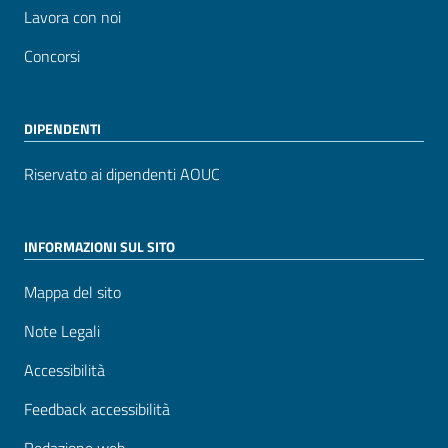
Lavora con noi
Concorsi
DIPENDENTI
Riservato ai dipendenti AOUC
INFORMAZIONI SUL SITO
Mappa del sito
Note Legali
Accessibilità
Feedback accessibilità
Redazione web