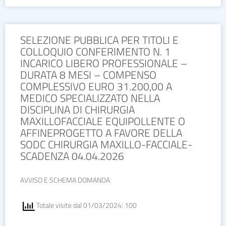
SELEZIONE PUBBLICA PER TITOLI E
COLLOQUIO CONFERIMENTO N. 1
INCARICO LIBERO PROFESSIONALE –
DURATA 8 MESI – COMPENSO
COMPLESSIVO EURO 31.200,00 A
MEDICO SPECIALIZZATO NELLA
DISCIPLINA DI CHIRURGIA
MAXILLOFACCIALE EQUIPOLLENTE O
AFFINEPROGETTO A FAVORE DELLA
SODC CHIRURGIA MAXILLO-FACCIALE-
SCADENZA 04.04.2026
AVVISO E SCHEMA DOMANDA
Totale visite dal 01/03/2024: 100