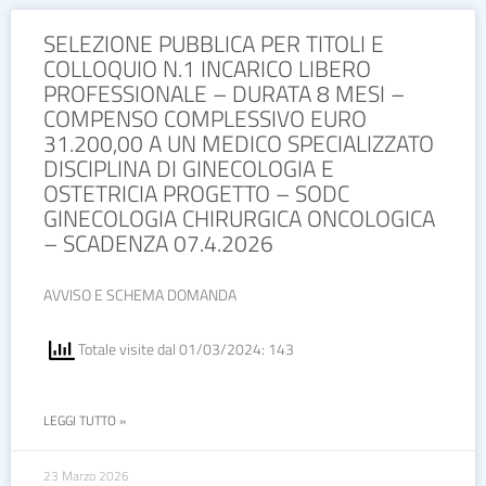
SELEZIONE PUBBLICA PER TITOLI E
COLLOQUIO N.1 INCARICO LIBERO
PROFESSIONALE – DURATA 8 MESI –
COMPENSO COMPLESSIVO EURO
31.200,00 A UN MEDICO SPECIALIZZATO
DISCIPLINA DI GINECOLOGIA E
OSTETRICIA PROGETTO – SODC
GINECOLOGIA CHIRURGICA ONCOLOGICA
– SCADENZA 07.4.2026
AVVISO E SCHEMA DOMANDA
Totale visite dal 01/03/2024: 143
LEGGI TUTTO »
23 Marzo 2026