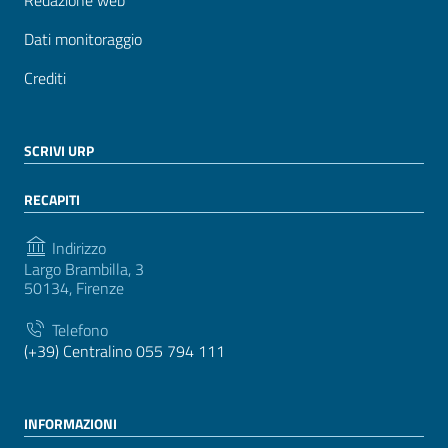
Dati monitoraggio
Crediti
SCRIVI URP
RECAPITI
Indirizzo
Largo Brambilla, 3
50134, Firenze
Telefono
(+39) Centralino 055 794 111
INFORMAZIONI