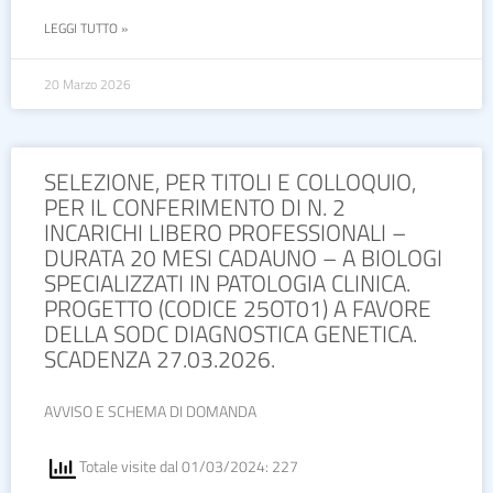
LEGGI TUTTO »
20 Marzo 2026
SELEZIONE, PER TITOLI E COLLOQUIO,
PER IL CONFERIMENTO DI N. 2
INCARICHI LIBERO PROFESSIONALI –
DURATA 20 MESI CADAUNO – A BIOLOGI
SPECIALIZZATI IN PATOLOGIA CLINICA.
PROGETTO (CODICE 25OT01) A FAVORE
DELLA SODC DIAGNOSTICA GENETICA.
SCADENZA 27.03.2026.
AVVISO E SCHEMA DI DOMANDA
Totale visite dal 01/03/2024: 227