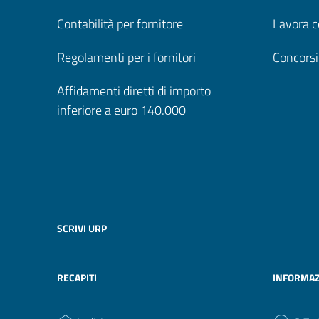
Contabilità per fornitore
Lavora c
Regolamenti per i fornitori
Concorsi
Affidamenti diretti di importo
inferiore a euro 140.000
SCRIVI URP
RECAPITI
INFORMAZ