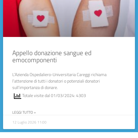
Appello donazione sangue ed
emocomponenti
L’Azienda Ospedaliero-Universitaria Careggi richiama
l’attenzione di tutti i donatori o potenziali donatori
sull’importanza di donare.
Totale visite dal 01/03/2024: 4303
LEGGI TUTTO »
12 Luglio 2026
11:00