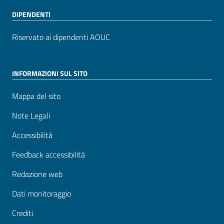
DIPENDENTI
Riservato ai dipendenti AOUC
INFORMAZIONI SUL SITO
Mappa del sito
Note Legali
Accessibilità
Feedback accessibilità
Redazione web
Dati monitoraggio
Crediti