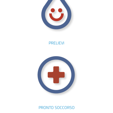
PRELIEVI
PRONTO SOCCORSO