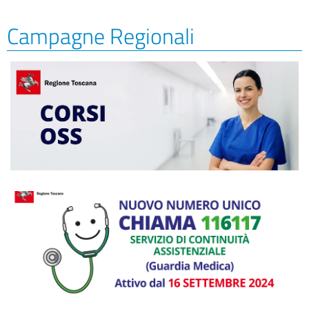
Campagne Regionali