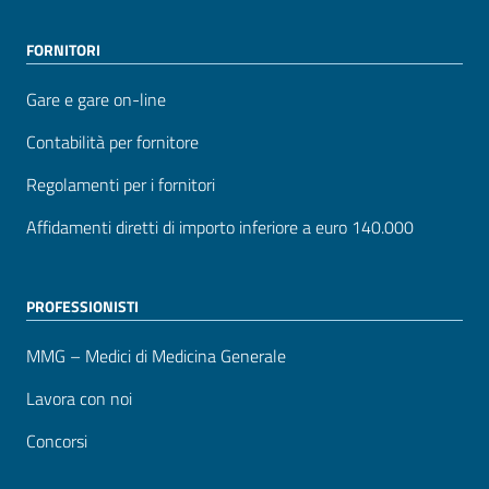
FORNITORI
Gare e gare on-line
Contabilità per fornitore
Regolamenti per i fornitori
Affidamenti diretti di importo inferiore a euro 140.000
PROFESSIONISTI
MMG – Medici di Medicina Generale
Lavora con noi
Concorsi