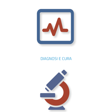
DIAGNOSI E CURA