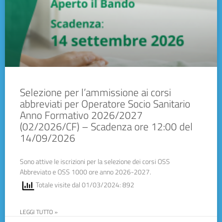
Selezione per l’ammissione ai corsi
abbreviati per Operatore Socio Sanitario
Anno Formativo 2026/2027
(02/2026/CF) – Scadenza ore 12:00 del
14/09/2026
Sono attive le iscrizioni per la selezione dei corsi OSS
Abbreviato e OSS 1000 ore anno 2026-2027.
Totale visite dal 01/03/2024: 892
LEGGI TUTTO »