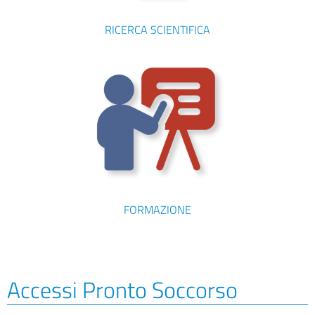
RICERCA SCIENTIFICA
FORMAZIONE
Accessi Pronto Soccorso​